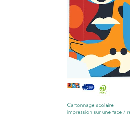
Cartonnage scolaire
impression sur une face / r