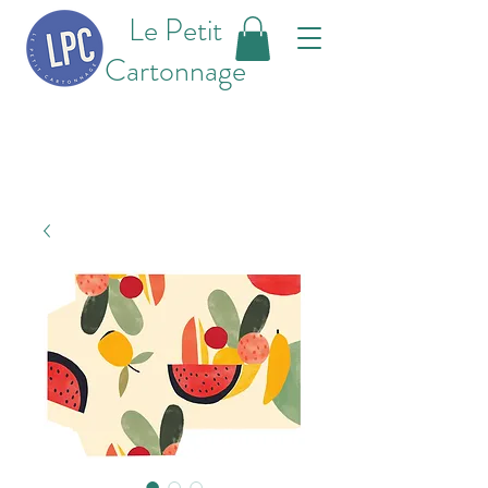
Le Petit
Cartonnage